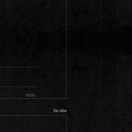
Se alle