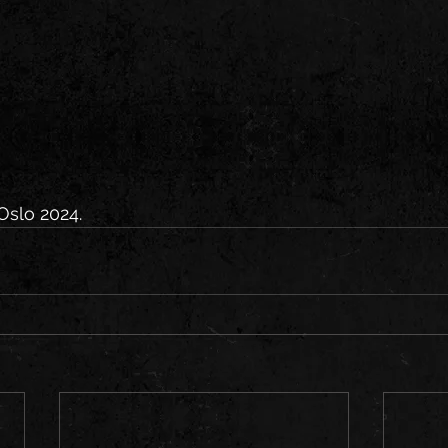
Oslo 2024.