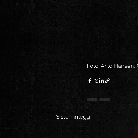
Foto: Arild Hansen, 
Siste innlegg