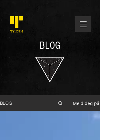
BLOG
Meld deg på
BLOG