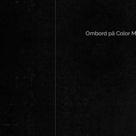
Ombord på Color Mag