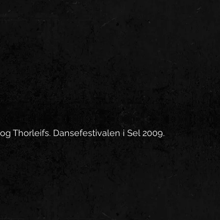
 og Thorleifs. Dansefestivalen i Sel 2009.