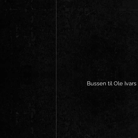
Bussen til Ole Ivars