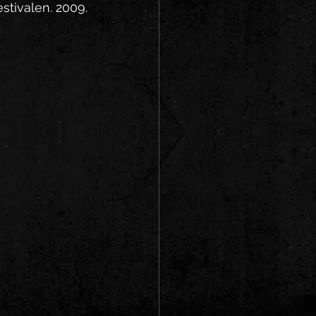
estivalen. 2009.