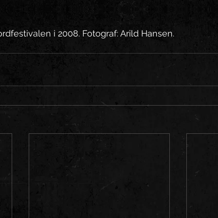
rdfestivalen i 2008. Fotograf: Arild Hansen.