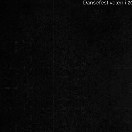
Dansefestivalen i 20