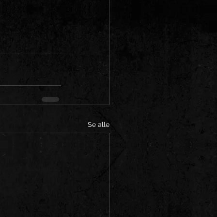
Se alle