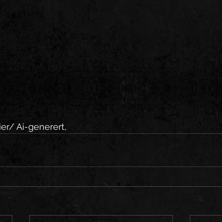
er/ Ai-generert,