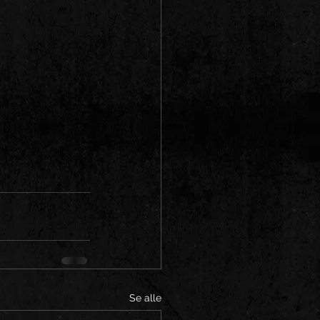
Se alle