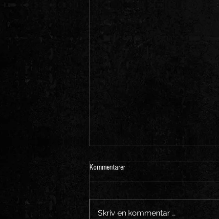
Kommentarer
Skriv en kommentar …