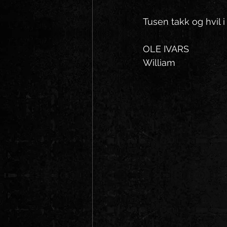
Tusen takk og hvil i 
OLE IVARS
William