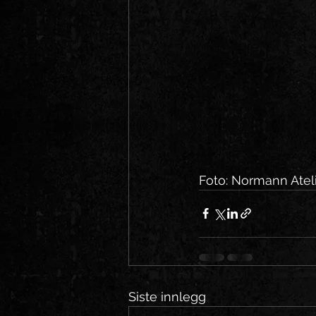
Foto: Normann Ateli
Siste innlegg