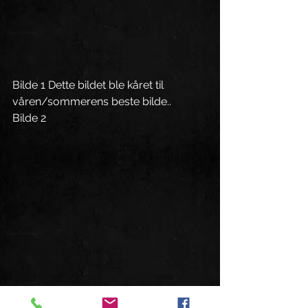
Bilde 1 Dette bildet ble kåret til 
våren/sommerens beste bilde.. 
Bilde 2