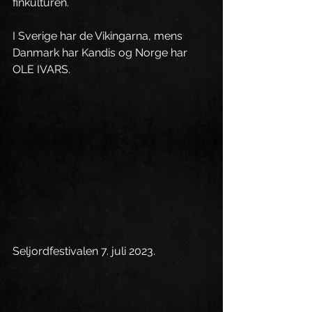
finkulturen. 
I Sverige har de Vikingarna, mens 
Danmark har Kandis og Norge har 
OLE IVARS.
Seljordfestivalen 7. juli 2023.