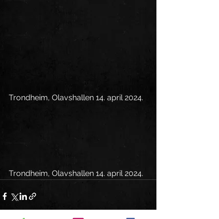
Trondheim, Olavshallen 14. april 2024.
Trondheim, Olavshallen 14. april 2024.