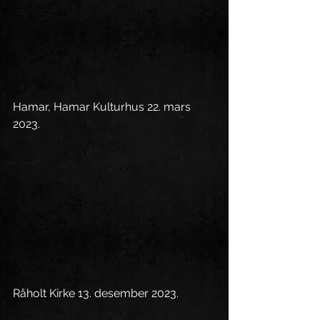
Hamar, Hamar Kulturhus 22. mars 
2023.
Råholt Kirke 13. desember 2023.