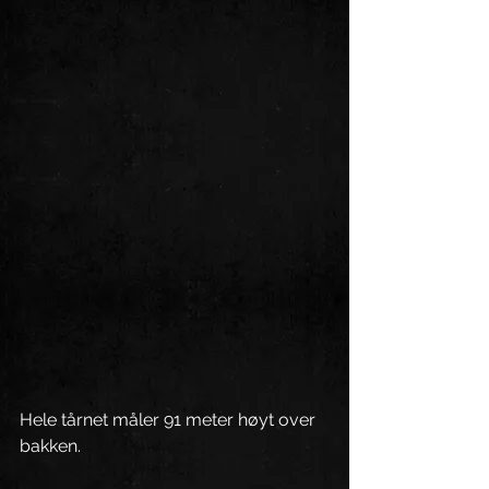
Hele tårnet måler 91 meter høyt over 
bakken.