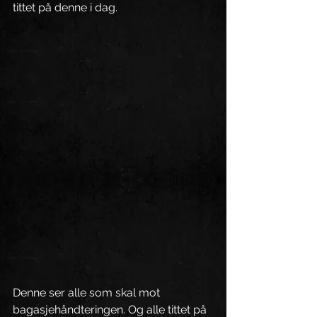
tittet på denne i dag.
Denne ser alle som skal mot 
bagasjehåndteringen. Og alle tittet på 